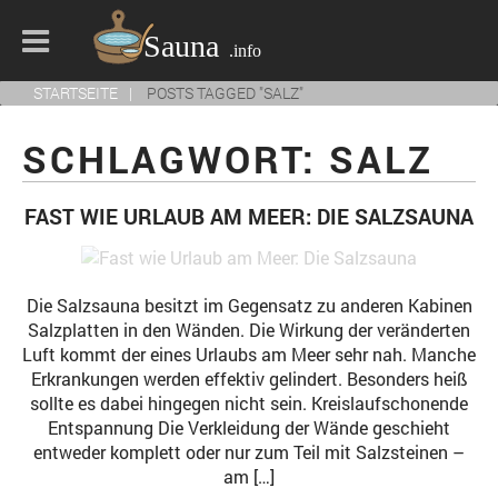
STARTSEITE
POSTS TAGGED "SALZ"
SCHLAGWORT: SALZ
FAST WIE URLAUB AM MEER: DIE SALZSAUNA
Die Salzsauna besitzt im Gegensatz zu anderen Kabinen
Salzplatten in den Wänden. Die Wirkung der veränderten
Luft kommt der eines Urlaubs am Meer sehr nah. Manche
Erkrankungen werden effektiv gelindert. Besonders heiß
sollte es dabei hingegen nicht sein. Kreislaufschonende
Entspannung Die Verkleidung der Wände geschieht
entweder komplett oder nur zum Teil mit Salzsteinen –
am […]