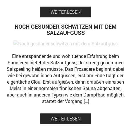
WEITERLESEN
NOCH GESÜNDER SCHWITZEN MIT DEM
SALZAUFGUSS
Eine entspannende und wohltuende Erfahrung beim
Saunieren bietet der Salzaufguss, der streng genommen
Salzpeeling heißen müsste. Das Prozedere beginnt dabei
wie bei gewöhnlichen Aufgüssen, erst am Ende folgt der
eigentliche Clou. Erst aufgießen, dann draußen einreiben
Meist in einer normalen finnischen Sauna abgehalten,
aber auch in anderen Typen wie dem Dampfbad möglich,
startet der Vorgang […]
WEITERLESEN