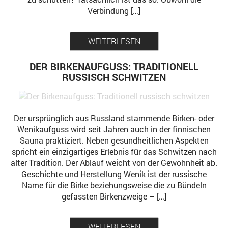
Verbindung […]
WEITERLESEN
DER BIRKENAUFGUSS: TRADITIONELL
RUSSISCH SCHWITZEN
Der ursprünglich aus Russland stammende Birken- oder
Wenikaufguss wird seit Jahren auch in der finnischen
Sauna praktiziert. Neben gesundheitlichen Aspekten
spricht ein einzigartiges Erlebnis für das Schwitzen nach
alter Tradition. Der Ablauf weicht von der Gewohnheit ab.
Geschichte und Herstellung Wenik ist der russische
Name für die Birke beziehungsweise die zu Bündeln
gefassten Birkenzweige – […]
WEITERLESEN