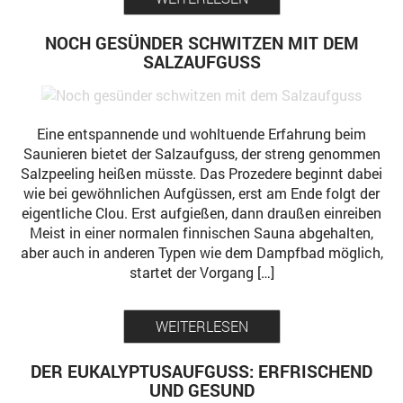
NOCH GESÜNDER SCHWITZEN MIT DEM
SALZAUFGUSS
Eine entspannende und wohltuende Erfahrung beim
Saunieren bietet der Salzaufguss, der streng genommen
Salzpeeling heißen müsste. Das Prozedere beginnt dabei
wie bei gewöhnlichen Aufgüssen, erst am Ende folgt der
eigentliche Clou. Erst aufgießen, dann draußen einreiben
Meist in einer normalen finnischen Sauna abgehalten,
aber auch in anderen Typen wie dem Dampfbad möglich,
startet der Vorgang […]
WEITERLESEN
DER EUKALYPTUSAUFGUSS: ERFRISCHEND
UND GESUND