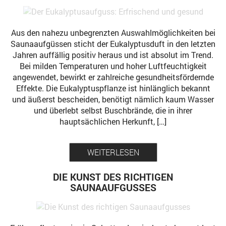
Aus den nahezu unbegrenzten Auswahlmöglichkeiten bei
Saunaaufgüssen sticht der Eukalyptusduft in den letzten
Jahren auffällig positiv heraus und ist absolut im Trend.
Bei milden Temperaturen und hoher Luftfeuchtigkeit
angewendet, bewirkt er zahlreiche gesundheitsfördernde
Effekte. Die Eukalyptuspflanze ist hinlänglich bekannt
und äußerst bescheiden, benötigt nämlich kaum Wasser
und überlebt selbst Buschbrände, die in ihrer
hauptsächlichen Herkunft, […]
WEITERLESEN
DIE KUNST DES RICHTIGEN
SAUNAAUFGUSSES